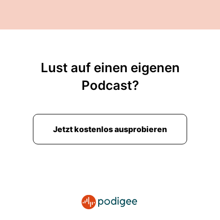
Lust auf einen eigenen
Podcast?
Jetzt kostenlos ausprobieren