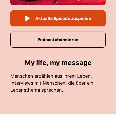
Aktuelle Episode abspielen
Podcast abonnieren
My life, my message
Menschen erzählen aus ihrem Leben.
Interviews mit Menschen, die über ein
Lebensthema sprechen.