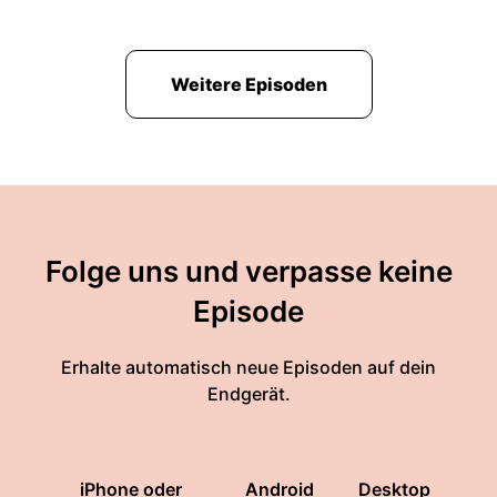
Weitere Episoden
Folge uns und verpasse keine
Episode
Erhalte automatisch neue Episoden auf dein
Endgerät.
iPhone oder
Android
Desktop