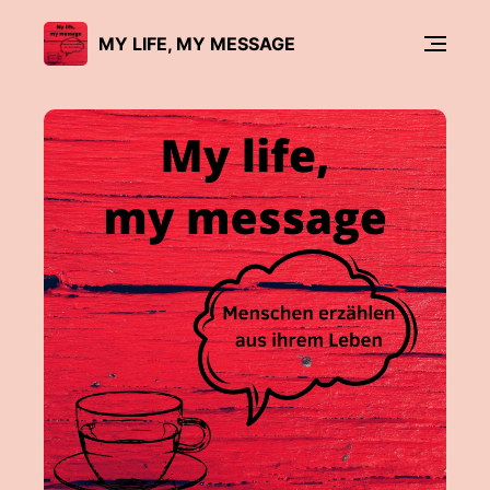
MY LIFE, MY MESSAGE