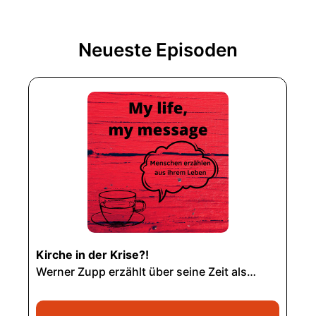
Neueste Episoden